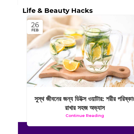
Life & Beauty Hacks
26
FEB
সুস্থ জীবনের জন্য ডিটক্স ওয়াটার: শরীর পরিষ্কা
রাখার সহজ অভ্যাস
Continue Reading