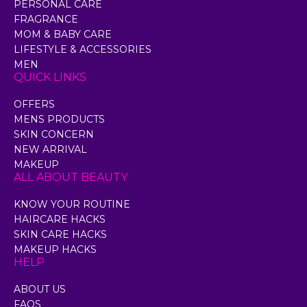
PERSONAL CARE
FRAGRANCE
MOM & BABY CARE
LIFESTYLE & ACCESSORIES
MEN
QUICK LINKS
OFFERS
MENS PRODUCTS
SKIN CONCERN
NEW ARRIVAL
MAKEUP
ALL ABOUT BEAUTY
KNOW YOUR ROUTINE
HAIRCARE HACKS
SKIN CARE HACKS
MAKEUP HACKS
HELP
ABOUT US
FAQS