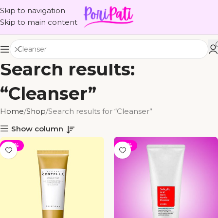
Skip to navigation
Skip to main content
Search results:
“Cleanser”
Home
Shop
Search results for “Cleanser”
Show column
-20%
-27%